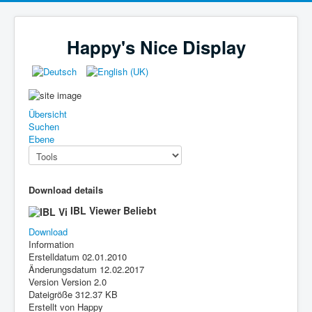
Happy's Nice Display
Übersicht
Suchen
Ebene
Download details
IBL Viewer
Beliebt
Download
Information
Erstelldatum
02.01.2010
Änderungsdatum
12.02.2017
Version
Version 2.0
Dateigröße
312.37 KB
Erstellt von
Happy