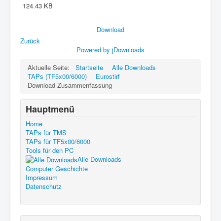
124.43 KB
Download
Zurück
Powered by jDownloads
Aktuelle Seite:
Startseite
Alle Downloads
TAPs (TF5x00/6000)
Eurostirf
Download Zusammenfassung
Hauptmenü
Home
TAPs für TMS
TAPs für TF5x00/6000
Tools für den PC
Alle Downloads
Computer Geschichte
Impressum
Datenschutz