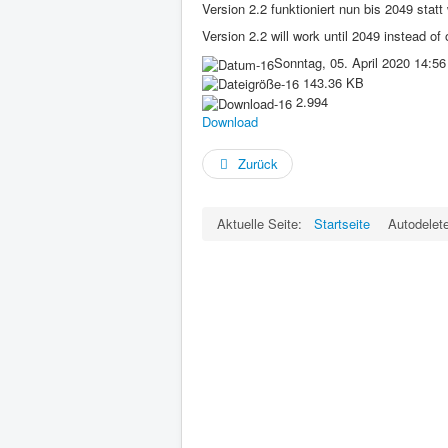
Version 2.2 funktioniert nun bis 2049 statt
Version 2.2 will work until 2049 instead of
Sonntag, 05. April 2020 14:56
143.36 KB
2.994
Download
Zurück
Aktuelle Seite:
Startseite
Autodele