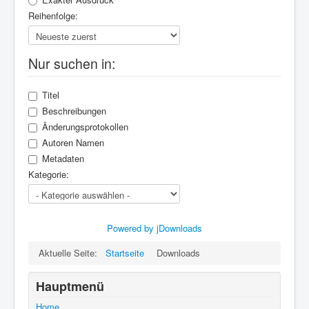
Reihenfolge:
Nur suchen in:
Titel
Beschreibungen
Änderungsprotokollen
Autoren Namen
Metadaten
Kategorie:
Powered by jDownloads
Aktuelle Seite:
Startseite
Downloads
Hauptmenü
Home