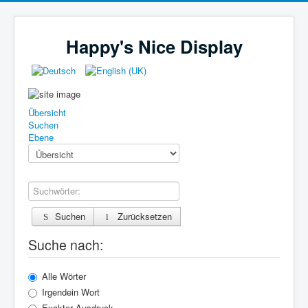
Happy's Nice Display
Übersicht
Suchen
Ebene
Suchwörter:
Suchen
Zurücksetzen
Suche nach:
Alle Wörter
Irgendein Wort
Exakter Ausdruck